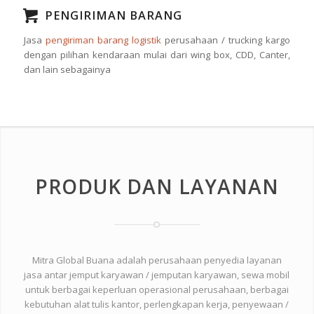
PENGIRIMAN BARANG
Jasa
pengiriman barang logistik
perusahaan / trucking kargo
dengan pilihan kendaraan mulai dari wing box, CDD, Canter,
dan lain sebagainya
PRODUK DAN LAYANAN
Mitra Global Buana adalah perusahaan penyedia layanan
jasa antar jemput karyawan / jemputan karyawan, sewa mobil
untuk berbagai keperluan operasional perusahaan, berbagai
kebutuhan alat tulis kantor, perlengkapan kerja, penyewaan /