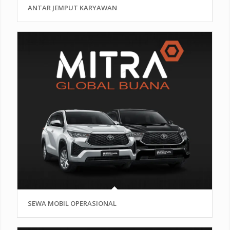
ANTAR JEMPUT KARYAWAN
SEWA MOBIL OPERASIONAL