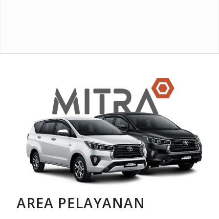
AREA PELAYANAN