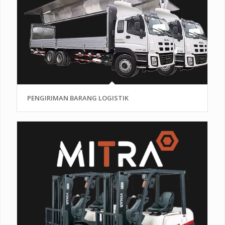
PENGIRIMAN BARANG LOGISTIK