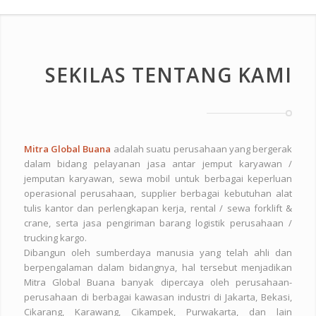
SEKILAS TENTANG KAMI
Mitra Global Buana
adalah suatu perusahaan yang bergerak
dalam bidang pelayanan jasa antar jemput karyawan /
jemputan karyawan, sewa mobil untuk berbagai keperluan
operasional perusahaan, supplier berbagai kebutuhan alat
tulis kantor dan perlengkapan kerja, rental / sewa forklift &
crane, serta jasa pengiriman barang logistik perusahaan /
trucking kargo.
Dibangun oleh sumberdaya manusia yang telah ahli dan
berpengalaman dalam bidangnya, hal tersebut menjadikan
Mitra Global Buana banyak dipercaya oleh perusahaan-
perusahaan di berbagai kawasan industri di Jakarta, Bekasi,
Cikarang, Karawang, Cikampek, Purwakarta, dan lain