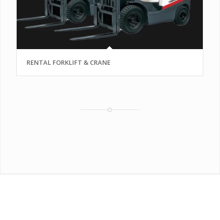
RENTAL FORKLIFT & CRANE