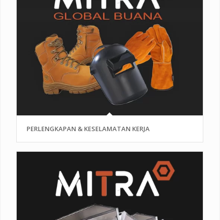
PERLENGKAPAN & KESELAMATAN KERJA