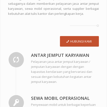
sebagainya dalam memberikan pelayanan jasa antar jemput
karyawan, sewa mobil operasional, serta supplier berbagai
kebutuhan alat tulis kantor dan perlengkapan kerja.
HUBUNGI KAMI
ANTAR JEMPUT KARYAWAN
Pelayanan jasa antar jemput karyawan /
jemputan karyawan dengan dengan
kapasitas kendaraan yang bervariasi dan
sesuai dengan kebutuhan kegiatan antar
jemput karyawan.
SEWA MOBIL OPERASIONAL
Penyewaan mobil untuk berbagai keperluan