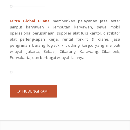
Mitra Global Buana
memberikan pelayanan jasa antar
jemput karyawan / jemputan karyawan, sewa mobil
operasional perusahaan, supplier alat tulis kantor, distribitor
alat perlengkapan kerja, rental forklift & crane, jasa
pengiriman barang logistik / trucking kargo, yang meliputi
wilayah Jakarta, Bekasi, Cikarang, Karawang, Cikampek,
Purwakarta, dan berbagai wilayah lainnya.
HUBUNGI KAMI