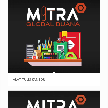
ALAT TULIS KANTOR